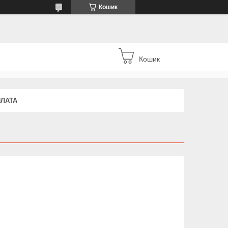
Кошик
Кошик
ПЛАТА