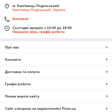
м. Кам'янець-Подільський
Кам'янець-Подільський, Україна
Контакти
Сьогодні працює з 10:00 до 18:00
Показати весь графік роботи
Про нас
Контакти
Доставка та оплата
Графік роботи
Повна версія сайту
Сайт створено на маркетплейсі
Prom.ua