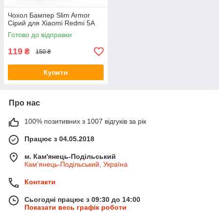
Чохол Бампер Slim Armor
Сірий для Xiaomi Redmi 5A
Готово до відправки
119
₴
150 ₴
Купити
Про нас
100% позитивних з 1007 відгуків за рік
Працює з 04.05.2018
м. Кам'янець-Подільський
Кам'янець-Подільський, Україна
Контакти
Сьогодні працює з 09:30 до 14:00
Показати весь графік роботи