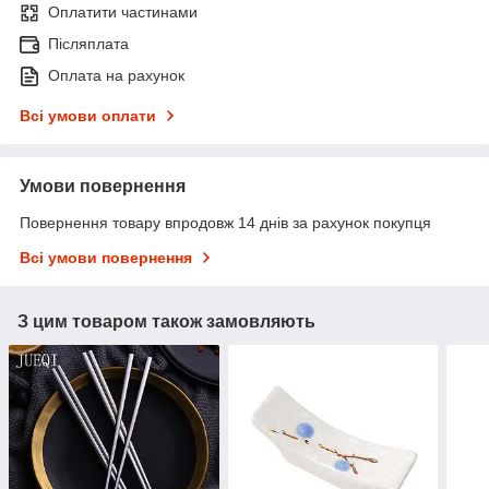
Оплатити частинами
Післяплата
Оплата на рахунок
Всі умови оплати
Умови повернення
Повернення товару впродовж 14 днів за рахунок покупця
Всі умови повернення
З цим товаром також замовляють