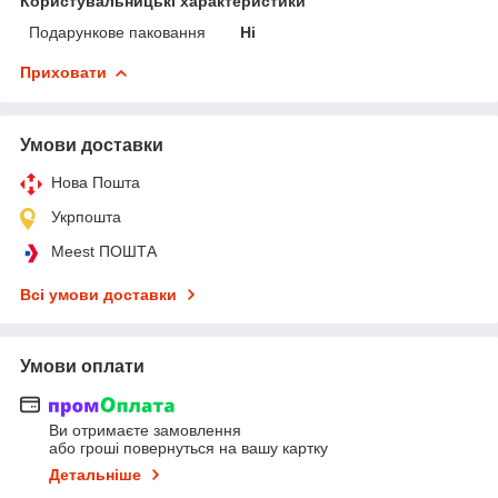
Користувальницькі характеристики
Подарункове паковання
Ні
Приховати
Умови доставки
Нова Пошта
Укрпошта
Meest ПОШТА
Всі умови доставки
Умови оплати
Ви отримаєте замовлення
або гроші повернуться на вашу картку
Детальніше