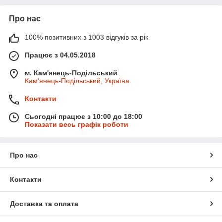
Про нас
100% позитивних з 1003 відгуків за рік
Працює з 04.05.2018
м. Кам'янець-Подільський
Кам'янець-Подільський, Україна
Контакти
Сьогодні працює з 10:00 до 18:00
Показати весь графік роботи
Про нас
Контакти
Доставка та оплата