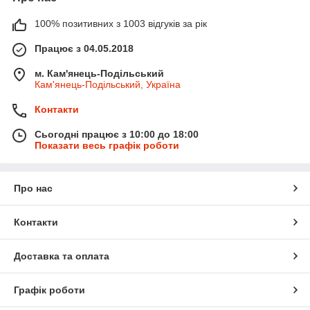
100% позитивних з 1003 відгуків за рік
Працює з 04.05.2018
м. Кам'янець-Подільський
Кам'янець-Подільський, Україна
Контакти
Сьогодні працює з 10:00 до 18:00
Показати весь графік роботи
Про нас
Контакти
Доставка та оплата
Графік роботи