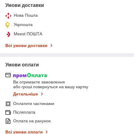
Умови доставки
Нова Пошта
Укрпошта
Meest ПОШТА
Всі умови доставки
Умови оплати
Ви отримаєте замовлення
або гроші повернуться на вашу картку
Детальніше
Оплатити частинами
Післяплата
Оплата на рахунок
Всі умови оплати