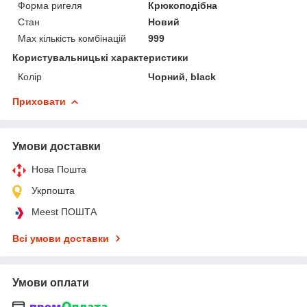
Форма ригеля
Крюкоподібна
Стан
Новий
Max кількість комбінацій
999
Користувальницькі характеристики
Колір
Чорний, black
Приховати
Умови доставки
Нова Пошта
Укрпошта
Meest ПОШТА
Всі умови доставки
Умови оплати