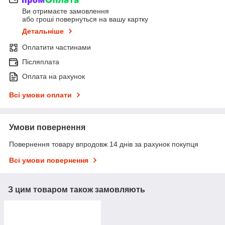
Ви отримаєте замовлення
або гроші повернуться на вашу картку
Детальніше
Оплатити частинами
Післяплата
Оплата на рахунок
Всі умови оплати
Умови повернення
Повернення товару впродовж 14 днів за рахунок покупця
Всі умови повернення
З цим товаром також замовляють