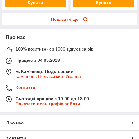
Купити
Купити
Показати ще
Про нас
100% позитивних з 1006 відгуків за рік
Працює з 04.05.2018
м. Кам'янець-Подільський
Кам'янець-Подільський, Україна
Контакти
Сьогодні працює з 10:00 до 18:00
Показати весь графік роботи
Про нас
Контакти