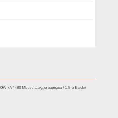
0W 7A / 480 Mbps / швидка зарядка / 1,8 м Black»