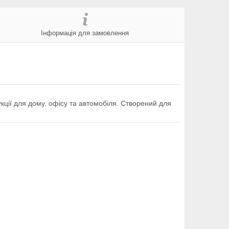
Інформація для замовлення
кції для дому, офісу та автомобіля. Створений для