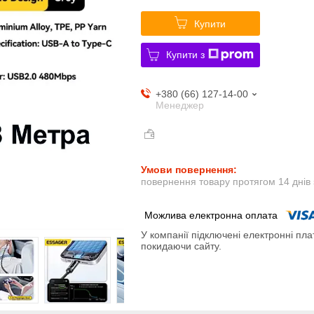
Купити
Купити з
+380 (66) 127-14-00
Менеджер
повернення товару протягом 14 днів
У компанії підключені електронні пла
покидаючи сайту.