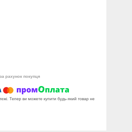
за рахунок покупця
тежі. Тепер ви можете купити будь-який товар не