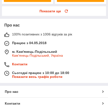
Показати ще
Про нас
100% позитивних з 1006 відгуків за рік
Працює з 04.05.2018
м. Кам'янець-Подільський
Кам'янець-Подільський, Україна
Контакти
Сьогодні працює з 10:00 до 18:00
Показати весь графік роботи
Про нас
Контакти