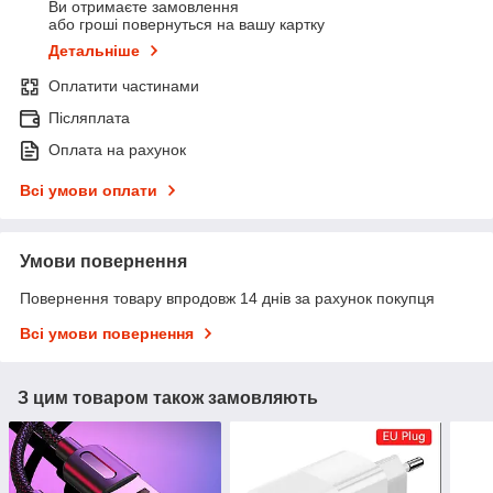
Ви отримаєте замовлення
або гроші повернуться на вашу картку
Детальніше
Оплатити частинами
Післяплата
Оплата на рахунок
Всі умови оплати
Умови повернення
Повернення товару впродовж 14 днів за рахунок покупця
Всі умови повернення
З цим товаром також замовляють