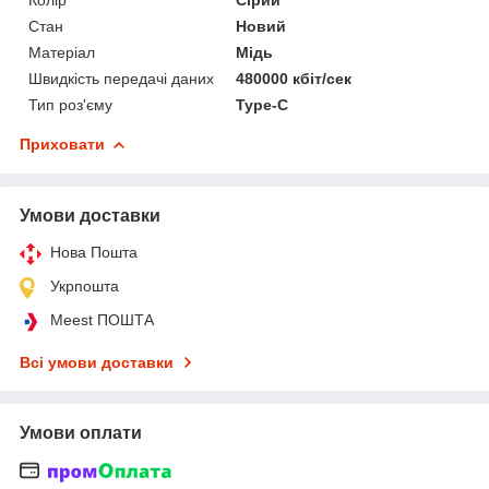
Стан
Новий
Матеріал
Мідь
Швидкість передачі даних
480000 кбіт/сек
Тип роз'єму
Type-C
Приховати
Умови доставки
Нова Пошта
Укрпошта
Meest ПОШТА
Всі умови доставки
Умови оплати