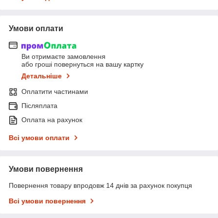
Умови оплати
Ви отримаєте замовлення
або гроші повернуться на вашу картку
Детальніше
Оплатити частинами
Післяплата
Оплата на рахунок
Всі умови оплати
Умови повернення
Повернення товару впродовж 14 днів за рахунок покупця
Всі умови повернення