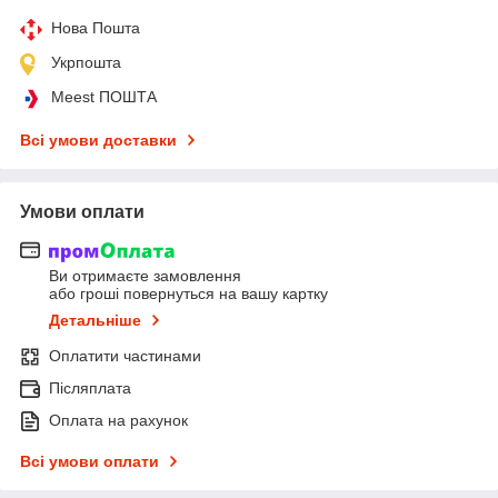
Нова Пошта
Укрпошта
Meest ПОШТА
Всі умови доставки
Умови оплати
Ви отримаєте замовлення
або гроші повернуться на вашу картку
Детальніше
Оплатити частинами
Післяплата
Оплата на рахунок
Всі умови оплати