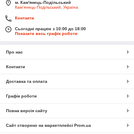
м. Кам'янець-Подільський
Кам'янець-Подільський, Україна
Контакти
Сьогодні працює з 10:00 до 18:00
Показати весь графік роботи
Про нас
Контакти
Доставка та оплата
Графік роботи
Повна версія сайту
Сайт створено на маркетплейсі
Prom.ua