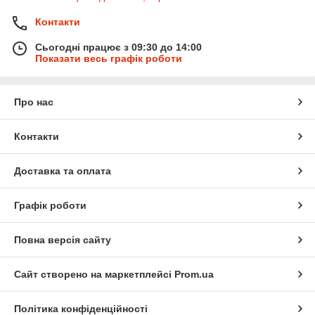
Контакти
Сьогодні працює з 09:30 до 14:00
Показати весь графік роботи
Про нас
Контакти
Доставка та оплата
Графік роботи
Повна версія сайту
Сайт створено на маркетплейсі
Prom.ua
Політика конфіденційності