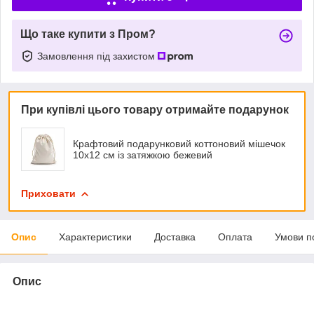
Що таке купити з Пром?
Замовлення під захистом
При купівлі цього товару отримайте подарунок
Крафтовий подарунковий коттоновий мішечок
10х12 см із затяжкою бежевий
Приховати
Опис
Характеристики
Доставка
Оплата
Умови п
Опис