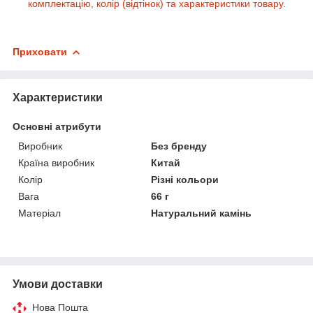
комплектацію, колір (відтінок) та характеристики товару.
Приховати
Характеристики
Основні атрибути
Виробник
Без бренду
Країна виробник
Китай
Колір
Різні кольори
Вага
66 г
Матеріал
Натуральний камінь
Умови доставки
Нова Пошта