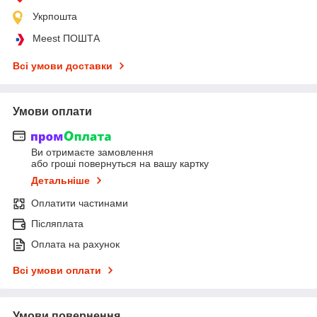
Укрпошта
Meest ПОШТА
Всі умови доставки
Умови оплати
Ви отримаєте замовлення
або гроші повернуться на вашу картку
Детальніше
Оплатити частинами
Післяплата
Оплата на рахунок
Всі умови оплати
Умови повернення