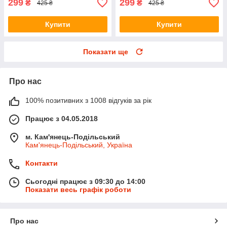
299
299
₴
₴
425 ₴
425 ₴
Купити
Купити
Показати ще
Про нас
100% позитивних з 1008 відгуків за рік
Працює з 04.05.2018
м. Кам'янець-Подільський
Кам'янець-Подільський, Україна
Контакти
Сьогодні працює з 09:30 до 14:00
Показати весь графік роботи
Про нас