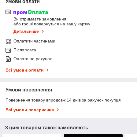
Умови оплати
Ви отримаєте замовлення
або гроші повернуться на вашу картку
Детальніше
Оплатити частинами
Післяплата
Оплата на рахунок
Всі умови оплати
Умови повернення
Повернення товару впродовж 14 днів за рахунок покупця
Всі умови повернення
З цим товаром також замовляють