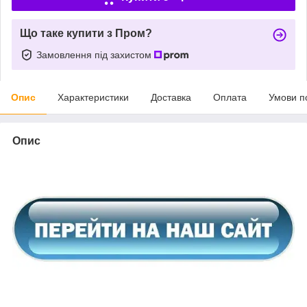
Що таке купити з Пром?
Замовлення під захистом
Опис
Характеристики
Доставка
Оплата
Умови п
Опис