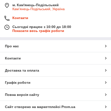
м. Кам'янець-Подільський
Кам'янець-Подільський, Україна
Контакти
Сьогодні працює з 10:00 до 18:00
Показати весь графік роботи
Про нас
Контакти
Доставка та оплата
Графік роботи
Повна версія сайту
Сайт створено на маркетплейсі
Prom.ua