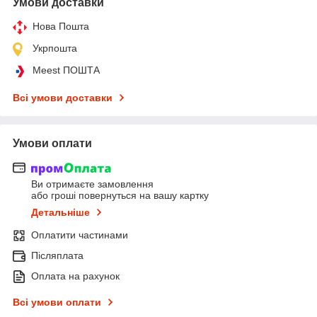
Умови доставки
Нова Пошта
Укрпошта
Meest ПОШТА
Всі умови доставки
Умови оплати
Ви отримаєте замовлення
або гроші повернуться на вашу картку
Детальніше
Оплатити частинами
Післяплата
Оплата на рахунок
Всі умови оплати