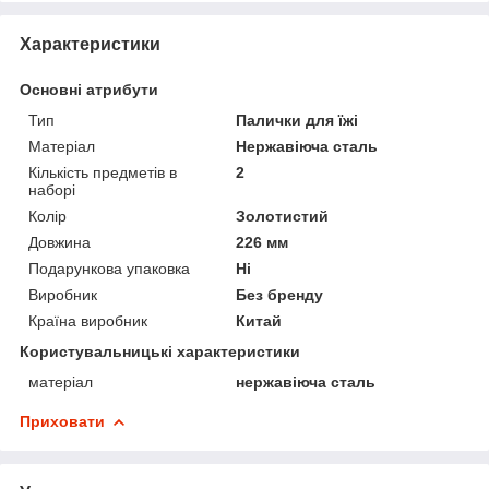
Характеристики
Основні атрибути
Тип
Палички для їжі
Матеріал
Нержавіюча сталь
Кількість предметів в
2
наборі
Колір
Золотистий
Довжина
226 мм
Подарункова упаковка
Ні
Виробник
Без бренду
Країна виробник
Китай
Користувальницькі характеристики
матеріал
нержавіюча сталь
Приховати