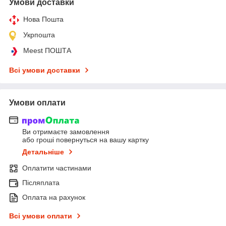
Умови доставки
Нова Пошта
Укрпошта
Meest ПОШТА
Всі умови доставки
Умови оплати
Ви отримаєте замовлення
або гроші повернуться на вашу картку
Детальніше
Оплатити частинами
Післяплата
Оплата на рахунок
Всі умови оплати