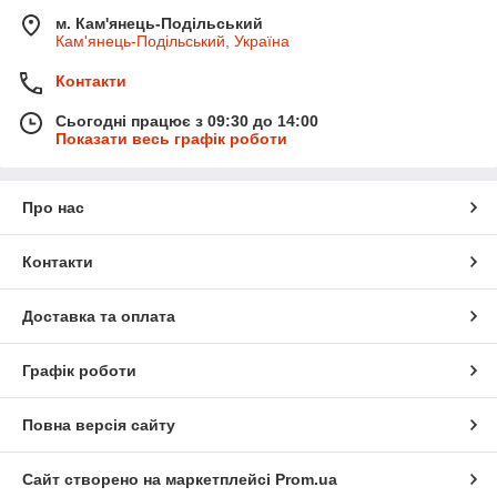
м. Кам'янець-Подільський
Кам'янець-Подільський, Україна
Контакти
Сьогодні працює з 09:30 до 14:00
Показати весь графік роботи
Про нас
Контакти
Доставка та оплата
Графік роботи
Повна версія сайту
Сайт створено на маркетплейсі
Prom.ua