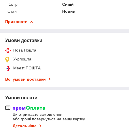
Колір
Синій
Стан
Новий
Приховати
Умови доставки
Нова Пошта
Укрпошта
Meest ПОШТА
Всі умови доставки
Умови оплати
Ви отримаєте замовлення
або гроші повернуться на вашу картку
Детальніше