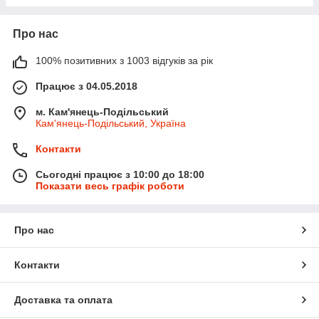
Про нас
100% позитивних з 1003 відгуків за рік
Працює з 04.05.2018
м. Кам'янець-Подільський
Кам'янець-Подільський, Україна
Контакти
Сьогодні працює з 10:00 до 18:00
Показати весь графік роботи
Про нас
Контакти
Доставка та оплата