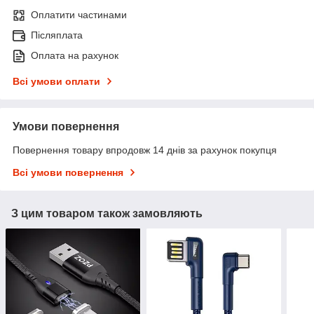
Оплатити частинами
Післяплата
Оплата на рахунок
Всі умови оплати
Умови повернення
Повернення товару впродовж 14 днів за рахунок покупця
Всі умови повернення
З цим товаром також замовляють