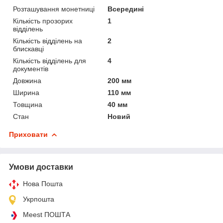
Розташування монетниці
Всередині
Кількість прозорих
1
відділень
Кількість відділень на
2
блискавці
Кількість відділень для
4
документів
Довжина
200 мм
Ширина
110 мм
Товщина
40 мм
Стан
Новий
Приховати
Умови доставки
Нова Пошта
Укрпошта
Meest ПОШТА