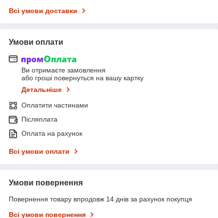
Всі умови доставки
Умови оплати
Ви отримаєте замовлення
або гроші повернуться на вашу картку
Детальніше
Оплатити частинами
Післяплата
Оплата на рахунок
Всі умови оплати
Умови повернення
Повернення товару впродовж 14 днів за рахунок покупця
Всі умови повернення