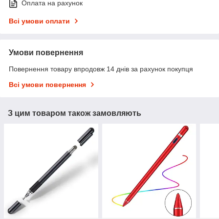
Оплата на рахунок
Всі умови оплати
Умови повернення
Повернення товару впродовж 14 днів за рахунок покупця
Всі умови повернення
З цим товаром також замовляють