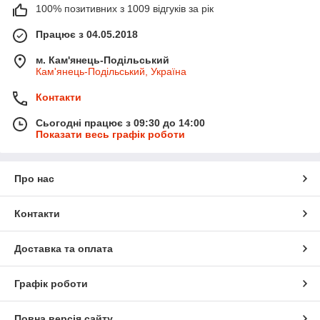
100% позитивних з 1009 відгуків за рік
Працює з 04.05.2018
м. Кам'янець-Подільський
Кам'янець-Подільський, Україна
Контакти
Сьогодні працює з 09:30 до 14:00
Показати весь графік роботи
Про нас
Контакти
Доставка та оплата
Графік роботи
Повна версія сайту