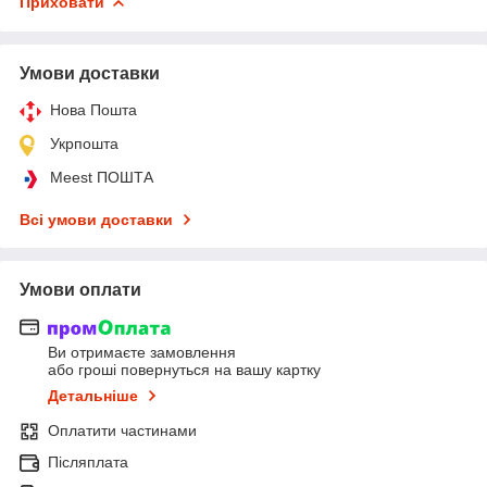
Приховати
Умови доставки
Нова Пошта
Укрпошта
Meest ПОШТА
Всі умови доставки
Умови оплати
Ви отримаєте замовлення
або гроші повернуться на вашу картку
Детальніше
Оплатити частинами
Післяплата