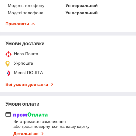
Модель телефону
Універсальний
Моделі телефона
Універсальний
Приховати
Умови доставки
Нова Пошта
Укрпошта
Meest ПОШТА
Всі умови доставки
Умови оплати
Ви отримаєте замовлення
або гроші повернуться на вашу картку
Детальніше