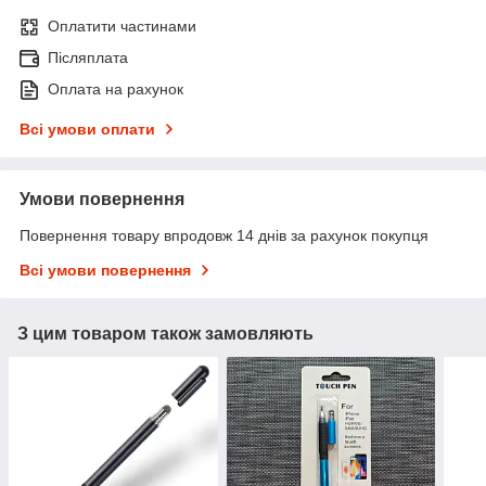
Оплатити частинами
Післяплата
Оплата на рахунок
Всі умови оплати
Умови повернення
Повернення товару впродовж 14 днів за рахунок покупця
Всі умови повернення
З цим товаром також замовляють