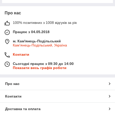
Про нас
100% позитивних з 1008 відгуків за рік
Працює з 04.05.2018
м. Кам'янець-Подільський
Кам'янець-Подільський, Україна
Контакти
Сьогодні працює з 09:30 до 14:00
Показати весь графік роботи
Про нас
Контакти
Доставка та оплата