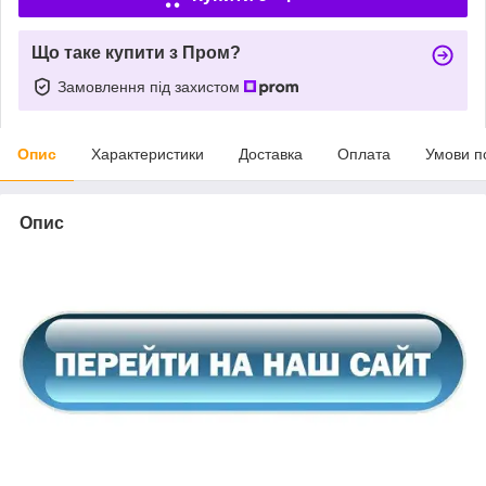
Що таке купити з Пром?
Замовлення під захистом
Опис
Характеристики
Доставка
Оплата
Умови п
Опис