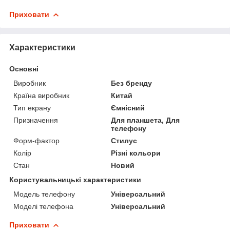
Приховати
Характеристики
Основні
Виробник
Без бренду
Країна виробник
Китай
Тип екрану
Ємнісний
Призначення
Для планшета, Для
телефону
Форм-фактор
Стилус
Колір
Різні кольори
Стан
Новий
Користувальницькі характеристики
Модель телефону
Універсальний
Моделі телефона
Універсальний
Приховати