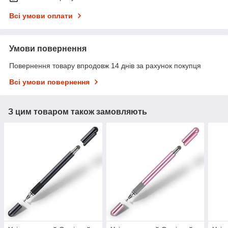
Всі умови оплати
Умови повернення
Повернення товару впродовж 14 днів за рахунок покупця
Всі умови повернення
З цим товаром також замовляють