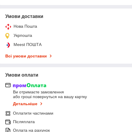
Умови доставки
Нова Пошта
Укрпошта
Meest ПОШТА
Всі умови доставки
Умови оплати
Ви отримаєте замовлення
або гроші повернуться на вашу картку
Детальніше
Оплатити частинами
Післяплата
Оплата на рахунок