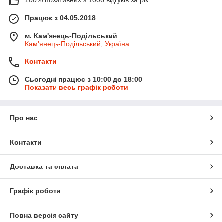
100% позитивних з 1006 відгуків за рік
Працює з 04.05.2018
м. Кам'янець-Подільський
Кам'янець-Подільський, Україна
Контакти
Сьогодні працює з 10:00 до 18:00
Показати весь графік роботи
Про нас
Контакти
Доставка та оплата
Графік роботи
Повна версія сайту