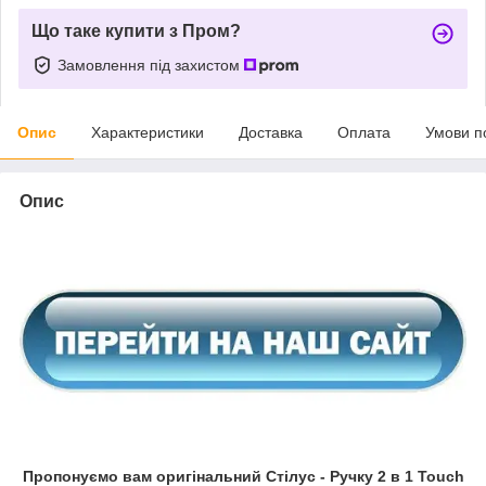
Що таке купити з Пром?
Замовлення під захистом
Опис
Характеристики
Доставка
Оплата
Умови п
Опис
Пропонуємо вам оригінальний Стілус - Ручку 2 в 1 Touch