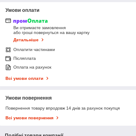
Умови оплати
Ви отримаєте замовлення
або гроші повернуться на вашу картку
Детальніше
Оплатити частинами
Післяплата
Оплата на рахунок
Всі умови оплати
Умови повернення
Повернення товару впродовж 14 днів за рахунок покупця
Всі умови повернення
Подібні товари компанії