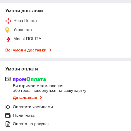
Умови доставки
Нова Пошта
Укрпошта
Meest ПОШТА
Всі умови доставки
Умови оплати
Ви отримаєте замовлення
або гроші повернуться на вашу картку
Детальніше
Оплатити частинами
Післяплата
Оплата на рахунок