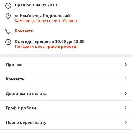
Працює з 04.05.2018
м. Кам'янець-Подільський
Кам'янець-Подільський, Україна
Контакти
Сьогодні працює з 10:00 до 18:00
Показати весь графік роботи
Про нас
Контакти
Доставка та оплата
Графік роботи
Повна версія сайту