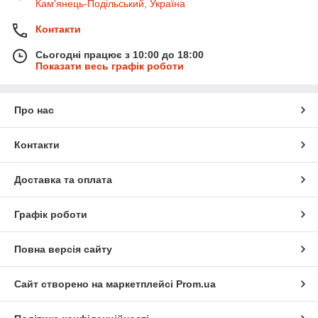
Кам'янець-Подільський, Україна
Контакти
Сьогодні працює з 10:00 до 18:00
Показати весь графік роботи
Про нас
Контакти
Доставка та оплата
Графік роботи
Повна версія сайту
Сайт створено на маркетплейсі
Prom.ua