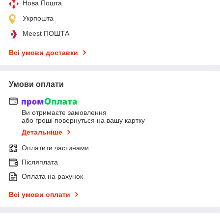
Нова Пошта
Укрпошта
Meest ПОШТА
Всі умови доставки
Умови оплати
Ви отримаєте замовлення
або гроші повернуться на вашу картку
Детальніше
Оплатити частинами
Післяплата
Оплата на рахунок
Всі умови оплати