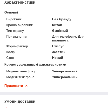
Характеристики
Основні
Виробник
Без бренду
Країна виробник
Китай
Тип екрану
Ємнісний
Призначення
Для телефону, Для
планшета
Форм-фактор
Стилус
Колір
Жовтий
Стан
Новий
Користувальницькі характеристики
Модель телефону
Універсальний
Моделі телефона
Універсальний
Приховати
Умови доставки