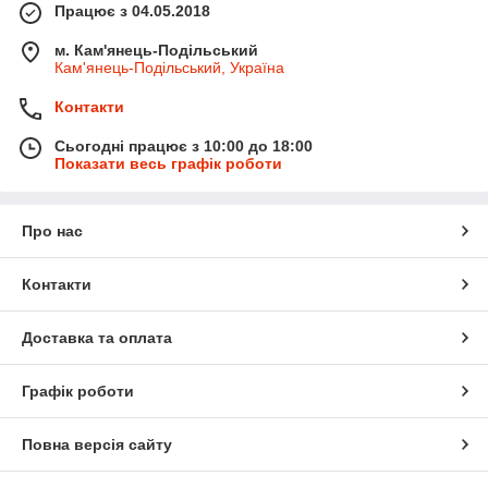
Працює з 04.05.2018
м. Кам'янець-Подільський
Кам'янець-Подільський, Україна
Контакти
Сьогодні працює з 10:00 до 18:00
Показати весь графік роботи
Про нас
Контакти
Доставка та оплата
Графік роботи
Повна версія сайту