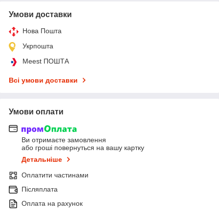
Умови доставки
Нова Пошта
Укрпошта
Meest ПОШТА
Всі умови доставки
Умови оплати
Ви отримаєте замовлення
або гроші повернуться на вашу картку
Детальніше
Оплатити частинами
Післяплата
Оплата на рахунок