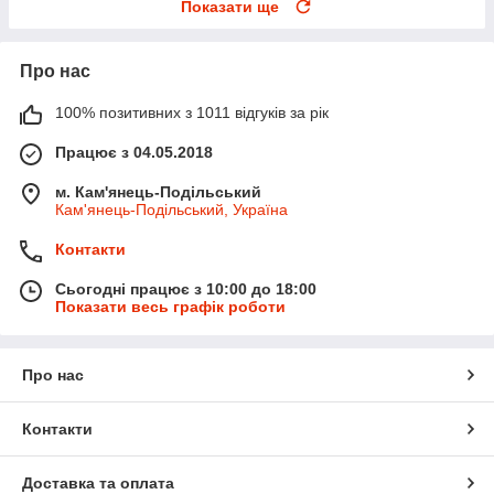
Показати ще
Про нас
100% позитивних з 1011 відгуків за рік
Працює з 04.05.2018
м. Кам'янець-Подільський
Кам'янець-Подільський, Україна
Контакти
Сьогодні працює з 10:00 до 18:00
Показати весь графік роботи
Про нас
Контакти
Доставка та оплата