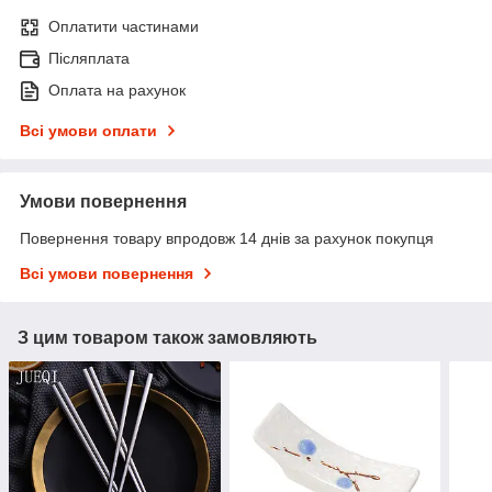
Оплатити частинами
Післяплата
Оплата на рахунок
Всі умови оплати
Умови повернення
Повернення товару впродовж 14 днів за рахунок покупця
Всі умови повернення
З цим товаром також замовляють