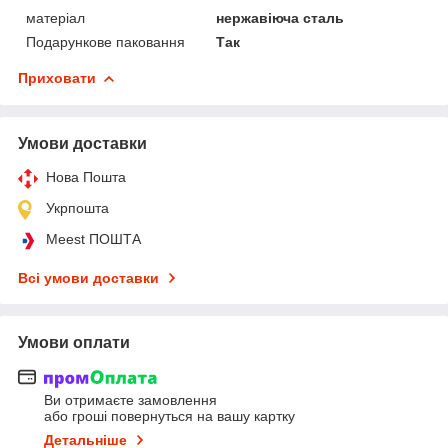
матеріал
нержавіюча сталь
Подарункове паковання
Так
Приховати
Умови доставки
Нова Пошта
Укрпошта
Meest ПОШТА
Всі умови доставки
Умови оплати
Ви отримаєте замовлення
або гроші повернуться на вашу картку
Детальніше