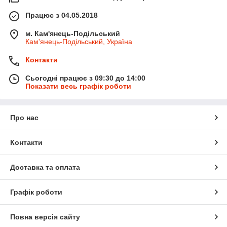
Працює з 04.05.2018
м. Кам'янець-Подільський
Кам'янець-Подільський, Україна
Контакти
Сьогодні працює з 09:30 до 14:00
Показати весь графік роботи
Про нас
Контакти
Доставка та оплата
Графік роботи
Повна версія сайту