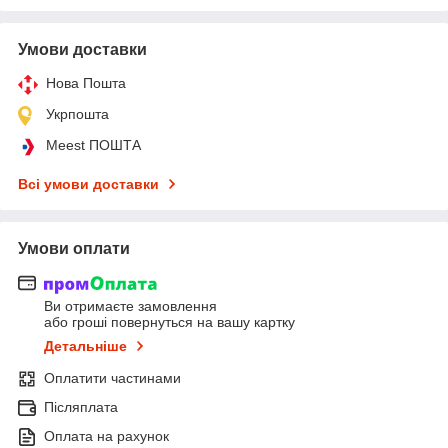
Умови доставки
Нова Пошта
Укрпошта
Meest ПОШТА
Всі умови доставки
Умови оплати
Ви отримаєте замовлення
або гроші повернуться на вашу картку
Детальніше
Оплатити частинами
Післяплата
Оплата на рахунок