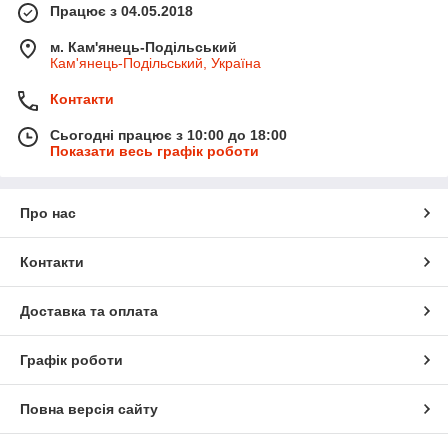
Працює з 04.05.2018
м. Кам'янець-Подільський
Кам'янець-Подільський, Україна
Контакти
Сьогодні працює з 10:00 до 18:00
Показати весь графік роботи
Про нас
Контакти
Доставка та оплата
Графік роботи
Повна версія сайту