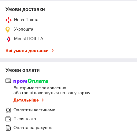
Умови доставки
Нова Пошта
Укрпошта
Meest ПОШТА
Всі умови доставки
Умови оплати
Ви отримаєте замовлення
або гроші повернуться на вашу картку
Детальніше
Оплатити частинами
Післяплата
Оплата на рахунок