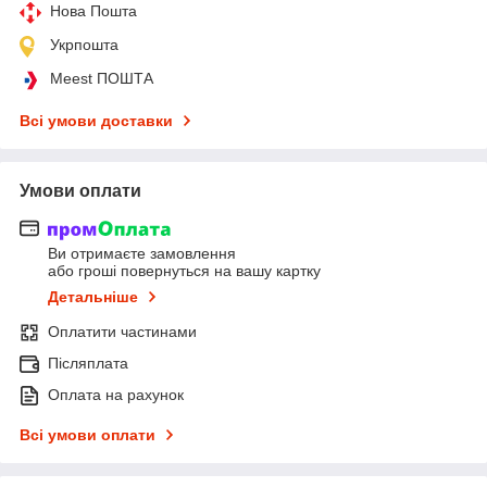
Нова Пошта
Укрпошта
Meest ПОШТА
Всі умови доставки
Умови оплати
Ви отримаєте замовлення
або гроші повернуться на вашу картку
Детальніше
Оплатити частинами
Післяплата
Оплата на рахунок
Всі умови оплати