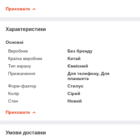
Приховати
Характеристики
Основні
Виробник
Без бренду
Країна виробник
Китай
Тип екрану
Ємнісний
Призначення
Для телефону, Для
планшета
Форм-фактор
Стилус
Колір
Сірий
Стан
Новий
Приховати
Умови доставки