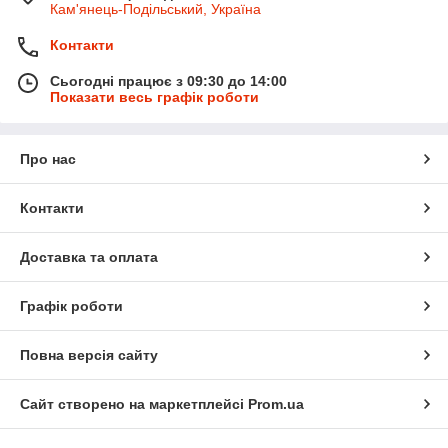
Кам'янець-Подільський, Україна
Контакти
Сьогодні працює з 09:30 до 14:00
Показати весь графік роботи
Про нас
Контакти
Доставка та оплата
Графік роботи
Повна версія сайту
Сайт створено на маркетплейсі
Prom.ua