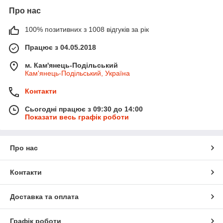
Про нас
100% позитивних з 1008 відгуків за рік
Працює з 04.05.2018
м. Кам'янець-Подільський
Кам'янець-Подільський, Україна
Контакти
Сьогодні працює з 09:30 до 14:00
Показати весь графік роботи
Про нас
Контакти
Доставка та оплата
Графік роботи