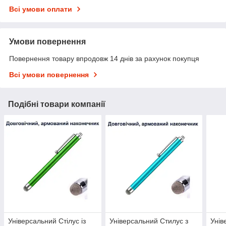
Всі умови оплати
Умови повернення
Повернення товару впродовж 14 днів за рахунок покупця
Всі умови повернення
Подібні товари компанії
Універсальний Стілус із
Універсальний Стилус з
Унів