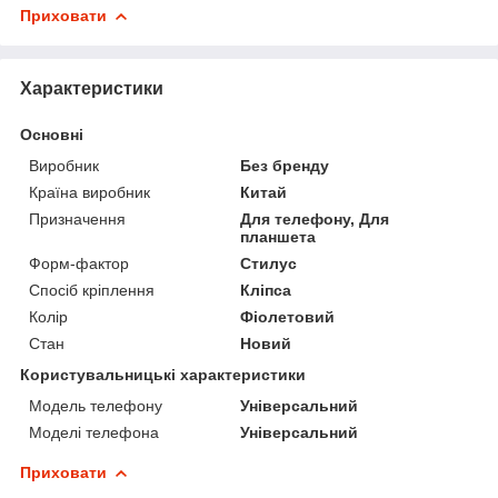
Приховати
Характеристики
Основні
Виробник
Без бренду
Країна виробник
Китай
Призначення
Для телефону, Для
планшета
Форм-фактор
Стилус
Спосіб кріплення
Кліпса
Колір
Фіолетовий
Стан
Новий
Користувальницькі характеристики
Модель телефону
Універсальний
Моделі телефона
Універсальний
Приховати