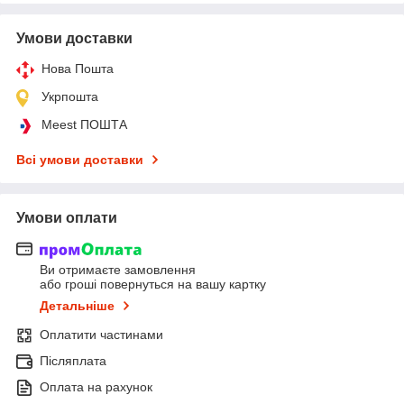
Умови доставки
Нова Пошта
Укрпошта
Meest ПОШТА
Всі умови доставки
Умови оплати
Ви отримаєте замовлення
або гроші повернуться на вашу картку
Детальніше
Оплатити частинами
Післяплата
Оплата на рахунок