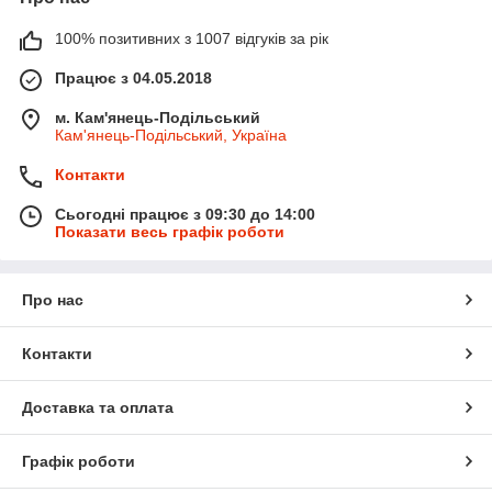
100% позитивних з 1007 відгуків за рік
Працює з 04.05.2018
м. Кам'янець-Подільський
Кам'янець-Подільський, Україна
Контакти
Сьогодні працює з 09:30 до 14:00
Показати весь графік роботи
Про нас
Контакти
Доставка та оплата
Графік роботи