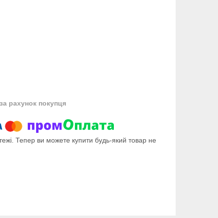
за рахунок покупця
тежі. Тепер ви можете купити будь-який товар не