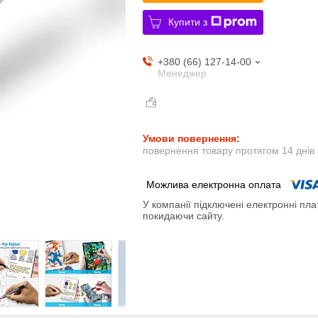
Купити з
+380 (66) 127-14-00
Менеджер
повернення товару протягом 14 днів
У компанії підключені електронні пла
покидаючи сайту.