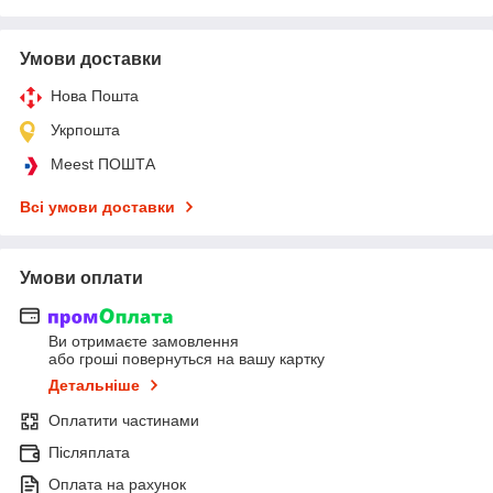
Умови доставки
Нова Пошта
Укрпошта
Meest ПОШТА
Всі умови доставки
Умови оплати
Ви отримаєте замовлення
або гроші повернуться на вашу картку
Детальніше
Оплатити частинами
Післяплата
Оплата на рахунок