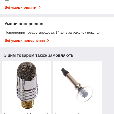
Всі умови оплати
Умови повернення
Повернення товару впродовж 14 днів за рахунок покупця
Всі умови повернення
З цим товаром також замовляють