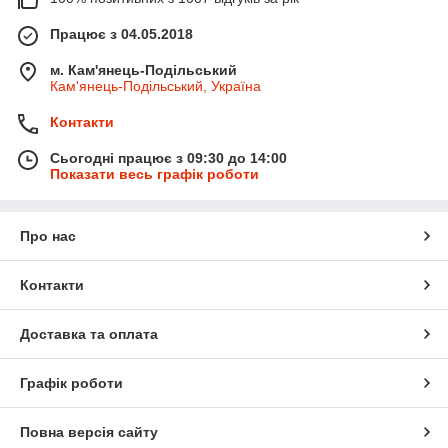
Працює з 04.05.2018
м. Кам'янець-Подільський
Кам'янець-Подільський, Україна
Контакти
Сьогодні працює з 09:30 до 14:00
Показати весь графік роботи
Про нас
Контакти
Доставка та оплата
Графік роботи
Повна версія сайту