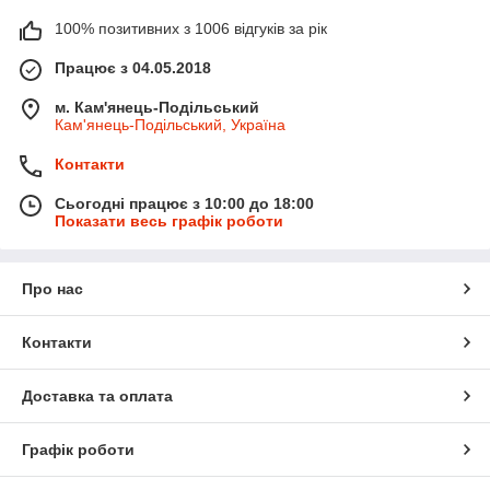
100% позитивних з 1006 відгуків за рік
Працює з 04.05.2018
м. Кам'янець-Подільський
Кам'янець-Подільський, Україна
Контакти
Сьогодні працює з 10:00 до 18:00
Показати весь графік роботи
Про нас
Контакти
Доставка та оплата
Графік роботи