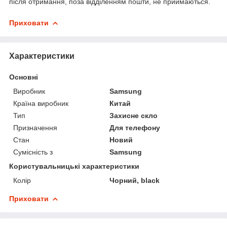
після отримання, поза відділенням пошти, не приймаються.
Приховати
Характеристики
Основні
Виробник
Samsung
Країна виробник
Китай
Тип
Захисне скло
Призначення
Для телефону
Стан
Новий
Сумісність з
Samsung
Користувальницькі характеристики
Колір
Чорний, black
Приховати