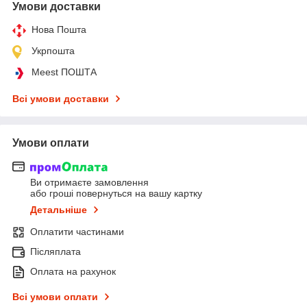
Умови доставки
Нова Пошта
Укрпошта
Meest ПОШТА
Всі умови доставки
Умови оплати
Ви отримаєте замовлення
або гроші повернуться на вашу картку
Детальніше
Оплатити частинами
Післяплата
Оплата на рахунок
Всі умови оплати