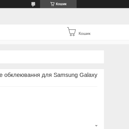
Кошик
Кошик
не обклеювання для Samsung Galaxy