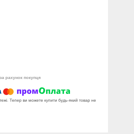
за рахунок покупця
тежі. Тепер ви можете купити будь-який товар не