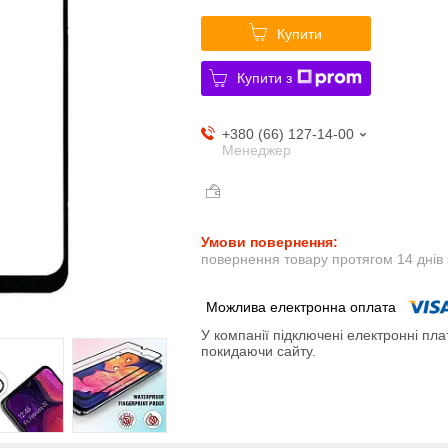
Купити
Купити з
+380 (66) 127-14-00
Менеджер
повернення товару протягом 14 днів
У компанії підключені електронні пла
покидаючи сайту.