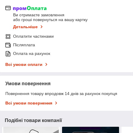
Ви отримаєте замовлення
або гроші повернуться на вашу картку
Детальніше
Оплатити частинами
Післяплата
Оплата на рахунок
Всі умови оплати
Умови повернення
Повернення товару впродовж 14 днів за рахунок покупця
Всі умови повернення
Подібні товари компанії