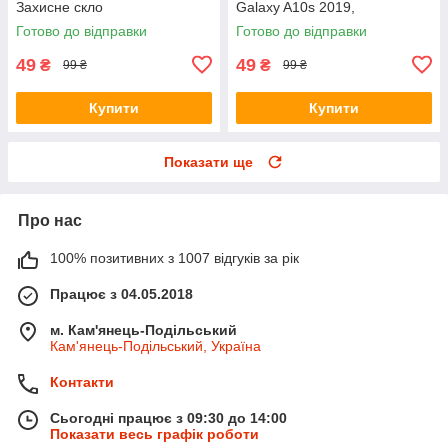
Захисне скло
Galaxy A10s 2019,
Захоплення скло
Готово до відправки
Готово до відправки
49
49
₴
₴
99 ₴
99 ₴
Купити
Купити
Показати ще
Про нас
100% позитивних з 1007 відгуків за рік
Працює з 04.05.2018
м. Кам'янець-Подільський
Кам'янець-Подільський, Україна
Контакти
Сьогодні працює з 09:30 до 14:00
Показати весь графік роботи