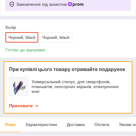
Замовлення під захистом
Колір
Чорний, black
Чорний, black
Готово до відправки
При купівлі цього товару отримайте подарунок
Універсальний стилус, для смартфонів,
планшетів, сенсорних екранів, електронних
книг
Приховати
Опис
Характеристики
Доставка
Оплата
Умови п