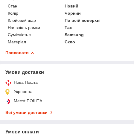
Стан
Новий
Колір
Чорний
Клейовий шар
По всій поверхні
Наявність рамки
Так
Сумісність з
Samsung
Матеріал
Скло
Приховати
Умови доставки
Нова Пошта
Укрпошта
Meest ПОШТА
Всі умови доставки
Умови оплати