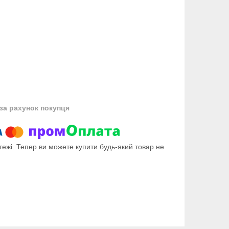
за рахунок покупця
тежі. Тепер ви можете купити будь-який товар не