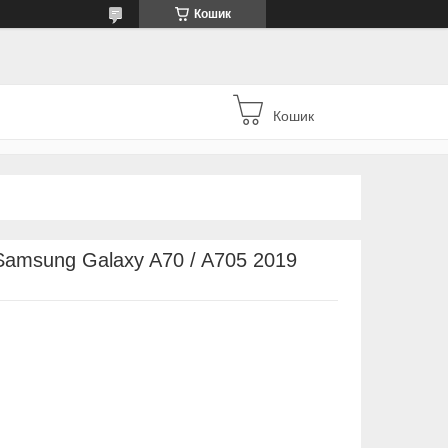
Кошик
Кошик
Samsung Galaxy A70 / A705 2019