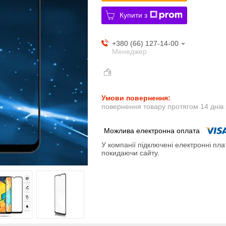
Купити з
+380 (66) 127-14-00
Менеджер
повернення товару протягом 14 днів
У компанії підключені електронні пла
покидаючи сайту.